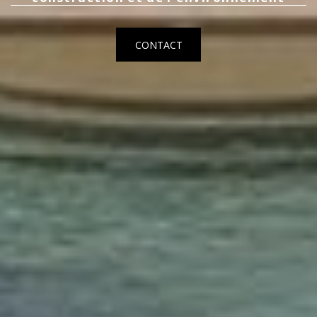
CONTACT