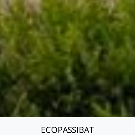
ECOPASSIBAT