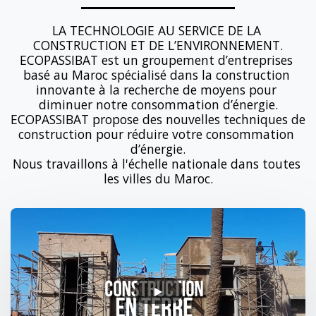
LA TECHNOLOGIE AU SERVICE DE LA 
CONSTRUCTION ET DE L’ENVIRONNEMENT.

ECOPASSIBAT est un groupement d’entreprises 
basé au Maroc spécialisé dans la construction 
innovante à la recherche de moyens pour 
diminuer notre consommation d’énergie.

ECOPASSIBAT propose des nouvelles techniques de 
construction pour réduire votre consommation 
d’énergie.

Nous travaillons à l'échelle nationale dans toutes 
les villes du Maroc.